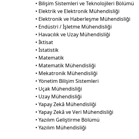
• Bilişim Sistemleri ve Teknolojileri Bölümü
• Elektrik ve Elektronik Mühendisliği
• Elektronik ve Haberleşme Mühendisliği
• Endüstri / İşletme Mühendisliği
• Havacılık ve Uzay Mühendisliği
• İktisat
• İstatistik
• Matematik
• Matematik Mühendisliği
• Mekatronik Mühendisliği
• Yönetim Bilişim Sistemleri
• Uçak Mühendisliği
• Uzay Mühendisliği
• Yapay Zekâ Mühendisliği
• Yapay Zekâ ve Veri Mühendisliği
• Yazılım Geliştirme Bölümü
• Yazılım Mühendisliği