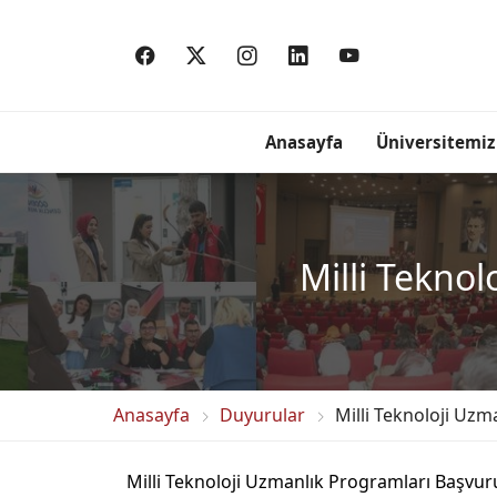
Anasayfa
Üniversitemiz
Milli Teknol
Anasayfa
Duyurular
Milli Teknoloji Uzm
Milli Teknoloji Uzmanlık Programları Başvuru