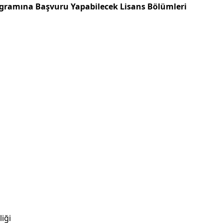
gramına Başvuru Yapabilecek Lisans Bölümleri
iği