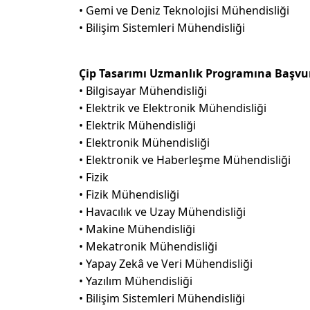
• Gemi ve Deniz Teknolojisi Mühendisliği
• Bilişim Sistemleri Mühendisliği
Çip Tasarımı Uzmanlık Programına Başvur
• Bilgisayar Mühendisliği
• Elektrik ve Elektronik Mühendisliği
• Elektrik Mühendisliği
• Elektronik Mühendisliği
• Elektronik ve Haberleşme Mühendisliği
• Fizik
• Fizik Mühendisliği
• Havacılık ve Uzay Mühendisliği
• Makine Mühendisliği
• Mekatronik Mühendisliği
• Yapay Zekâ ve Veri Mühendisliği
• Yazılım Mühendisliği
• Bilişim Sistemleri Mühendisliği