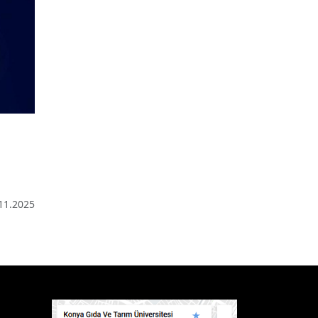
11.2025