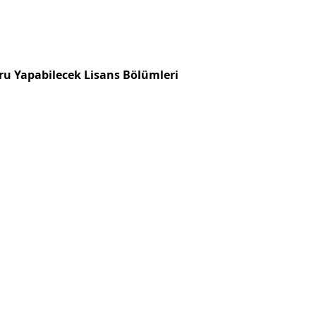
u Yapabilecek Lisans Bölümleri