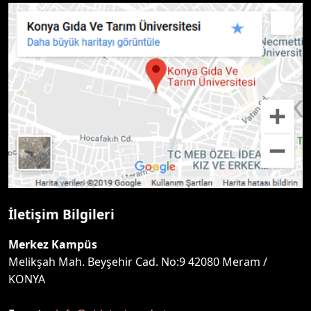
İletişim Bilgileri
Merkez Kampüs
Melikşah Mah. Beyşehir Cad. No:9 42080 Meram /
KONYA