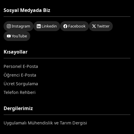
Sosyal Medyada Biz
Instagram
Linkedin
Facebook
Twitter
YouTube
Kısayollar
Personel E-Posta
Öğrenci E-Posta
Ücret Sorgulama
Telefon Rehberi
Dergilerimiz
Uygulamalı Mühendislik ve Tarım Dergisi