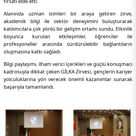
fırsatı elde etti.
Alanında uzman isimleri bir araya getiren zirve,
akademik bilgi ile sektör deneyimini buluşturarak
katılımcılara çok yönlü bir gelişim ortamı sundu. Etkinlik
boyunca kurulan etkileşimler, öğrenciler ile
profesyoneller arasında sürdürülebilir bağlantıların
oluşmasına katkı sağladı.
Bilgi paylaşımı, ilham verici içerikleri ve güçlü konuşmacı
kadrosuyla dikkat çeken GİLKA Zirvesi, gençlerin kariyer
yolculuklarına yön verecek önemli kazanımlar sunarak
başarıyla tamamlandı.