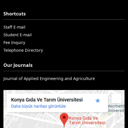
Shortcuts
Staff E-mail
Student E-mail
Fee Inquiry
Telephone Directory
Our Journals
Journal of Applied Engineering and Agriculture