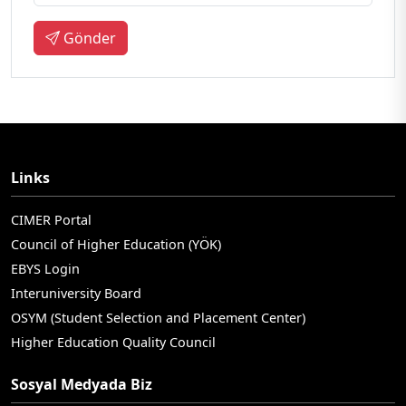
Gönder
Links
CIMER Portal
Council of Higher Education (YÖK)
EBYS Login
Interuniversity Board
OSYM (Student Selection and Placement Center)
Higher Education Quality Council
Sosyal Medyada Biz