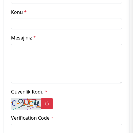
Konu
*
Mesajınız
*
Güvenlik Kodu
*
Verification Code
*