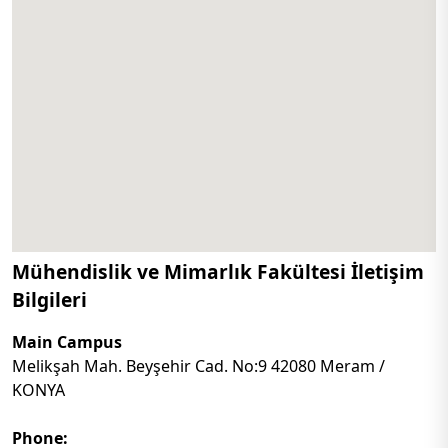
Mühendislik ve Mimarlık Fakültesi İletişim
Bilgileri
Main Campus
Melikşah Mah. Beyşehir Cad. No:9 42080 Meram /
KONYA
Phone: