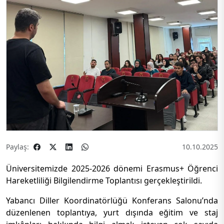
Paylaş:
10.10.2025
Üniversitemizde 2025-2026 dönemi Erasmus+ Öğrenci
Hareketliliği Bilgilendirme Toplantısı gerçekleştirildi.
Yabancı Diller Koordinatörlüğü Konferans Salonu’nda
düzenlenen toplantıya, yurt dışında eğitim ve staj