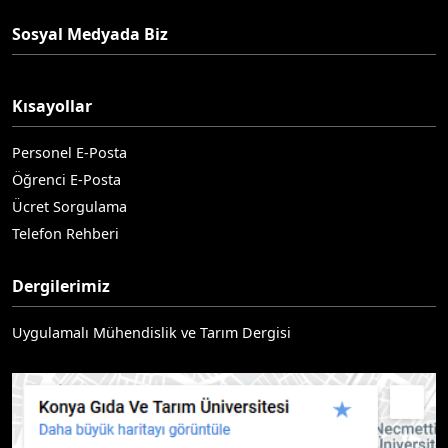
Sosyal Medyada Biz
Kısayollar
Personel E-Posta
Öğrenci E-Posta
Ücret Sorgulama
Telefon Rehberi
Dergilerimiz
Uygulamalı Mühendislik ve Tarım Dergisi