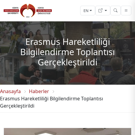
EN
Erasmus Hareketliliği
Bilgilendirme Toplantısı
Gerçekleştirildi
Anasayfa
Haberler
Erasmus Hareketliliği Bilgilendirme Toplantısı
Gerçekleştirildi