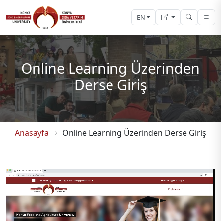
EN
Online Learning Üzerinden
Derse Giriş
Anasayfa
Online Learning Üzerinden Derse Giriş