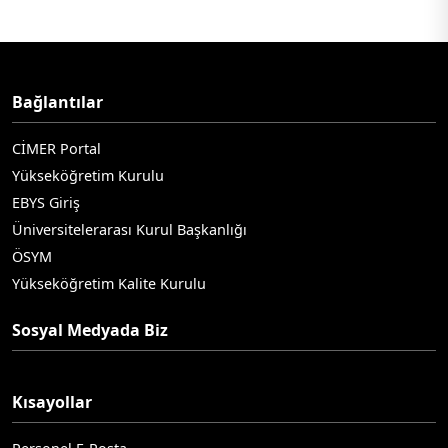
Bağlantılar
CİMER Portal
Yükseköğretim Kurulu
EBYS Giriş
Üniversitelerarası Kurul Başkanlığı
ÖSYM
Yükseköğretim Kalite Kurulu
Sosyal Medyada Biz
Kısayollar