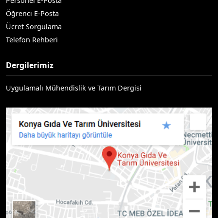
Personel E-Posta
Öğrenci E-Posta
Ücret Sorgulama
Telefon Rehberi
Dergilerimiz
Uygulamalı Mühendislik ve Tarım Dergisi