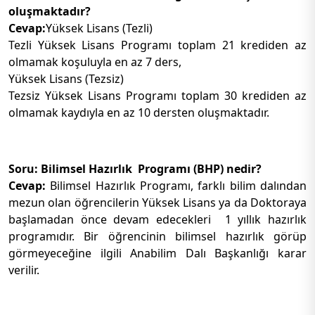
oluşmaktadır?
Cevap:
Yüksek Lisans (Tezli)
Tezli Yüksek Lisans Programı toplam 21 krediden az
olmamak koşuluyla en az 7 ders,
Yüksek Lisans (Tezsiz)
Tezsiz Yüksek Lisans Programı toplam 30 krediden az
olmamak kaydıyla en az 10 dersten oluşmaktadır.
Soru: Bilimsel Hazırlık Programı (BHP) nedir?
Cevap:
Bilimsel Hazırlık Programı, farklı bilim dalından
mezun olan öğrencilerin Yüksek Lisans ya da Doktoraya
başlamadan önce devam edecekleri 1 yıllık hazırlık
programıdır. Bir öğrencinin bilimsel hazırlık görüp
görmeyeceğine ilgili Anabilim Dalı Başkanlığı karar
verilir.