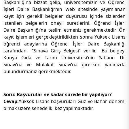
Başkanlığına bizzat gelip, üniversitemizin ve Öğrenci
İşleri Daire Başkanlığı’nın web sitesinde yayımlanan
kayıt için gerekli belgeler duyurusu içinde sizlerden
istenilen belgelerin onaylı suretlerini, Öğrenci İşleri
Daire Başkanlığı’na teslim etmeniz gerekmektedir. Ön
kayıt işlemleri gerçekleştirildikten sonra Yüksek Lisans
öğrenci adaylarına Öğrenci İşleri Daire Başkanlığı
tarafından “Sınava Giriş Belgesi” verilir. Bu belgeyi
Konya Gıda ve Tarım Üniversitesi’nin Yabancı Dil
Sınavı’na ve Mülakat Sınavı’na girerken yanınızda
bulundurmanız gerekmektedir.
Soru: Başvurular ne kadar sürede bir yapılıyor?
Cevap:
Yüksek Lisans başvuruları Güz ve Bahar dönemi
olmak üzere senede iki kez yapılmaktadır.