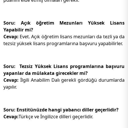
Soru: Açık öğretim Mezunları Yüksek Lisans
Yapabilir mi?
Cevap:
Evet. Açık öğretim lisans mezunları da tezli ya da
tezsiz yüksek lisans programlarına başvuru yapabilirler.
Soru: Tezsiz Yüksek Lisans programlarına başvuru
yapanlar da mülakata girecekler mi?
Cevap:
İlgili Anabilim Dalı gerekli gördüğü durumlarda
yapılır.
Soru: Enstitünüzde hangi yabancı diller geçerlidir?
Cevap:
Türkçe ve İngilizce dilleri geçerlidir.