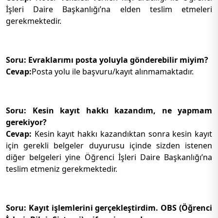
İşleri Daire Başkanlığı’na elden teslim etmeleri
gerekmektedir.
Soru: Evraklarımı posta yoluyla gönderebilir miyim?
Cevap:
Posta yolu ile başvuru/kayıt alınmamaktadır.
Soru: Kesin kayıt hakkı kazandım, ne yapmam
gerekiyor?
Cevap:
Kesin kayıt hakkı kazandıktan sonra kesin kayıt
için gerekli belgeler duyurusu içinde sizden istenen
diğer belgeleri yine Öğrenci İşleri Daire Başkanlığı’na
teslim etmeniz gerekmektedir.
Soru: Kayıt işlemlerini gerçekleştirdim. OBS (Öğrenci