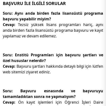
BAŞVURU İLE İLGİLİ SORULAR
Soru: Aynı anda birden fazla lisansüstü programa
başvuru yapabilir miyim?
Cevap:
Tezsiz yüksek lisans programları hariç, aynı
anda birden fazla lisansüstü programa başvuru ve kayıt
yapılamaz ve devam edilemez.
Soru: Enstitü Programları için başvuru şartları ve
özel hususlar nelerdir?
Cevap:
Başvuru şartları hakkında detaylı bilgi için lütfen
web sitemizi ziyaret ediniz.
Soru: Başvuru esnasında ve başvuruyu
tamamladıktan sonra ne yapmalıyım?
Cevap:
Ön kayıt işlemleri için Öğrenci İşleri Daire