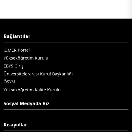
Bağlantılar
CİMER Portal
Yükseköğretim Kurulu
EBYS Giriş
Üniversitelerarası Kurul Başkanlığı
ÖSYM
Yükseköğretim Kalite Kurulu
Sosyal Medyada Biz
Kısayollar