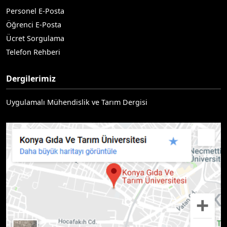
Personel E-Posta
Öğrenci E-Posta
Ücret Sorgulama
Telefon Rehberi
Dergilerimiz
Uygulamalı Mühendislik ve Tarım Dergisi