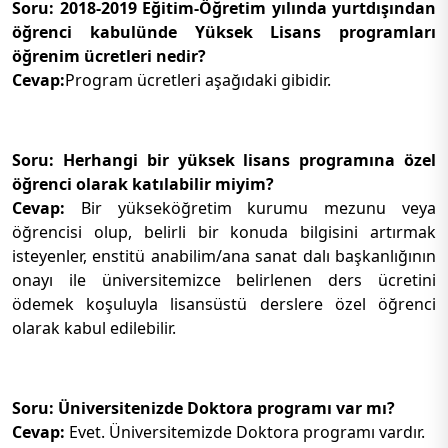
Soru: 2018-2019 Eğitim-Öğretim yılında yurtdışından
öğrenci kabulünde Yüksek Lisans programları
öğrenim ücretleri nedir?
Cevap:
Program ücretleri aşağıdaki gibidir.
Soru: Herhangi bir yüksek lisans programına özel
öğrenci olarak katılabilir miyim?
Cevap:
Bir yükseköğretim kurumu mezunu veya
öğrencisi olup, belirli bir konuda bilgisini artırmak
isteyenler, enstitü anabilim/ana sanat dalı başkanlığının
onayı ile üniversitemizce belirlenen ders ücretini
ödemek koşuluyla lisansüstü derslere özel öğrenci
olarak kabul edilebilir.
Soru: Üniversitenizde Doktora programı var mı?
Cevap:
Evet. Üniversitemizde Doktora programı vardır.