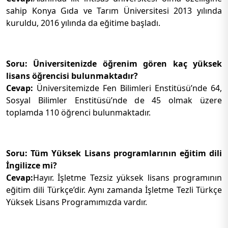
sahip Konya Gıda ve Tarım Üniversitesi 2013 yılında
kuruldu, 2016 yılında da eğitime başladı.
Soru: Üniversitenizde öğrenim gören kaç yüksek
lisans öğrencisi bulunmaktadır?
Cevap:
Üniversitemizde Fen Bilimleri Enstitüsü’nde 64,
Sosyal Bilimler Enstitüsü’nde de 45 olmak üzere
toplamda 110 öğrenci bulunmaktadır.
Soru: Tüm Yüksek Lisans programlarının eğitim dili
İngilizce mi?
Cevap:
Hayır. İşletme Tezsiz yüksek lisans programının
eğitim dili Türkçe’dir. Aynı zamanda İşletme Tezli Türkçe
Yüksek Lisans Programımızda vardır.