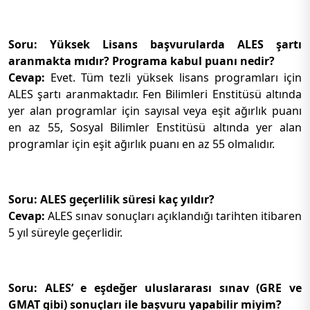
Soru: Yüksek Lisans başvurularda ALES şartı
aranmakta mıdır? Programa kabul puanı nedir?
Cevap:
Evet. Tüm tezli yüksek lisans programları için
ALES şartı aranmaktadır. Fen Bilimleri Enstitüsü altında
yer alan programlar için sayısal veya eşit ağırlık puanı
en az 55, Sosyal Bilimler Enstitüsü altında yer alan
programlar için eşit ağırlık puanı en az 55 olmalıdır.
Soru: ALES geçerlilik süresi kaç yıldır?
Cevap:
ALES sınav sonuçları açıklandığı tarihten itibaren
5 yıl süreyle geçerlidir.
Soru: ALES’ e eşdeğer uluslararası sınav (GRE ve
GMAT gibi) sonuçları ile başvuru yapabilir miyim?