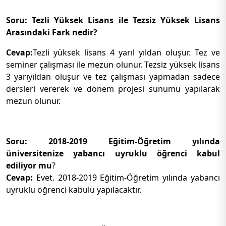
Soru: Tezli Yüksek Lisans ile Tezsiz Yüksek Lisans
Arasındaki Fark nedir?
Cevap:
Tezli yüksek lisans 4 yarıl yıldan oluşur. Tez ve
seminer çalışması ile mezun olunur. Tezsiz yüksek lisans
3 yarıyıldan oluşur ve tez çalışması yapmadan sadece
dersleri vererek ve dönem projesi sunumu yapılarak
mezun olunur.
Soru: 2018-2019 Eğitim-Öğretim yılında
üniversitenize yabancı uyruklu öğrenci kabul
ediliyor mu
?
Cevap:
Evet. 2018-2019 Eğitim-Öğretim yılında yabancı
uyruklu öğrenci kabulü yapılacaktır.