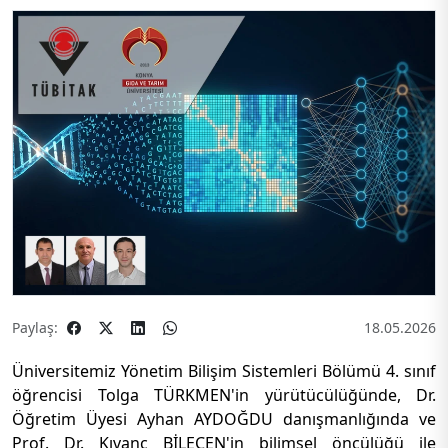
Paylaş:
18.05.2026
Üniversitemiz Yönetim Bilişim Sistemleri Bölümü 4. sınıf
öğrencisi Tolga TÜRKMEN'in yürütücülüğünde, Dr.
Öğretim Üyesi Ayhan AYDOĞDU danışmanlığında ve
Prof. Dr. Kıvanç BİLECEN'in bilimsel öncülüğü ile