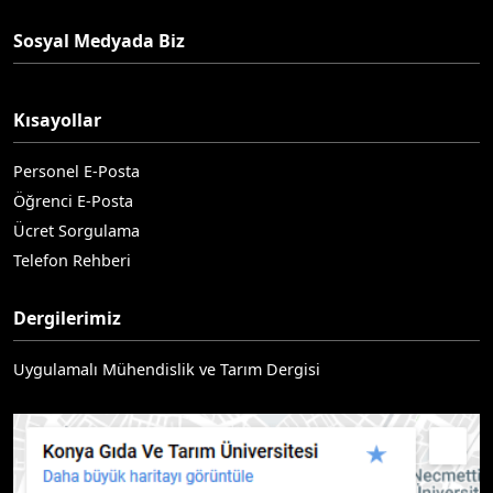
Sosyal Medyada Biz
Kısayollar
Personel E-Posta
Öğrenci E-Posta
Ücret Sorgulama
Telefon Rehberi
Dergilerimiz
Uygulamalı Mühendislik ve Tarım Dergisi