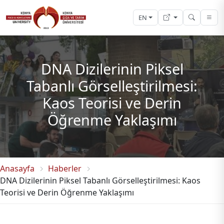
EN
DNA Dizilerinin Piksel
Tabanlı Görselleştirilmesi:
Kaos Teorisi ve Derin
Öğrenme Yaklaşımı
Anasayfa
Haberler
DNA Dizilerinin Piksel Tabanlı Görselleştirilmesi: Kaos
Teorisi ve Derin Öğrenme Yaklaşımı