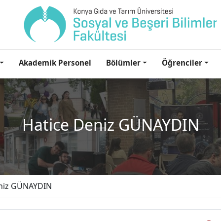
Akademik Personel
Bölümler
Öğrenciler
Hatice Deniz GÜNAYDIN
eniz GÜNAYDIN