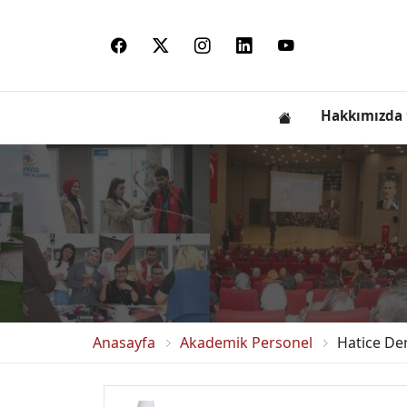
Hakkımızda
Anasayfa
Akademik Personel
Hatice D