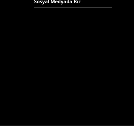
Sosyal Medyada Biz