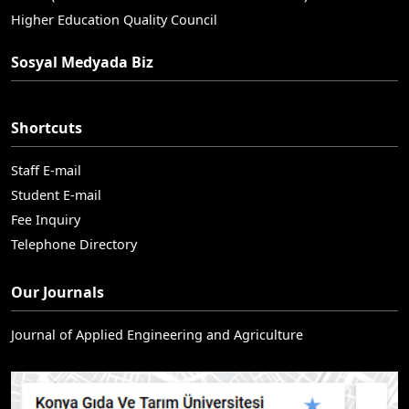
Higher Education Quality Council
Sosyal Medyada Biz
Shortcuts
Staff E-mail
Student E-mail
Fee Inquiry
Telephone Directory
Our Journals
Journal of Applied Engineering and Agriculture