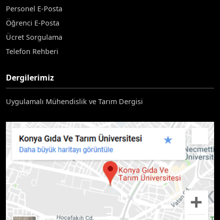
Personel E-Posta
Öğrenci E-Posta
Ücret Sorgulama
Telefon Rehberi
Dergilerimiz
Uygulamalı Mühendislik ve Tarım Dergisi