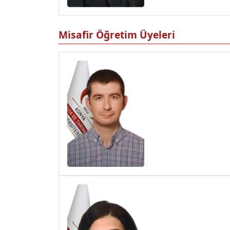
Misafir Öğretim Üyeleri