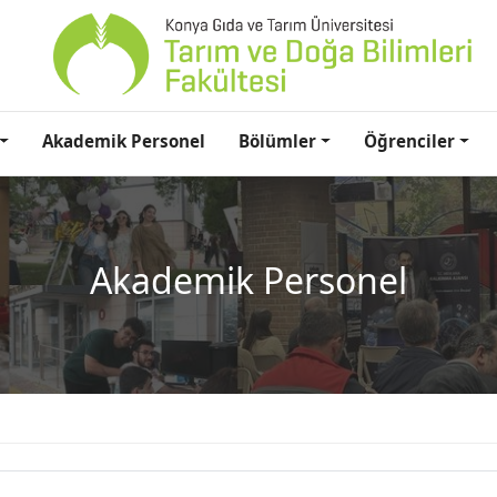
Akademik Personel
Bölümler
Öğrenciler
Akademik Personel