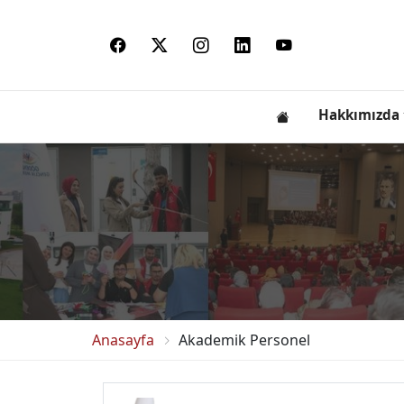
Hakkımızda
Anasayfa
Akademik Personel