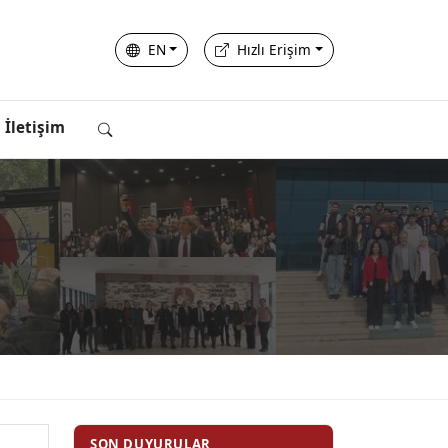
EN
Hızlı Erişim
İletişim
SON DUYURULAR