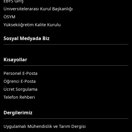
EBYS Giriş
Üniversitelerarası Kurul Başkanlığı
ÖSYM
Yükseköğretim Kalite Kurulu
Sosyal Medyada Biz
Kısayollar
Personel E-Posta
Öğrenci E-Posta
Ücret Sorgulama
Telefon Rehberi
Dergilerimiz
Uygulamalı Mühendislik ve Tarım Dergisi