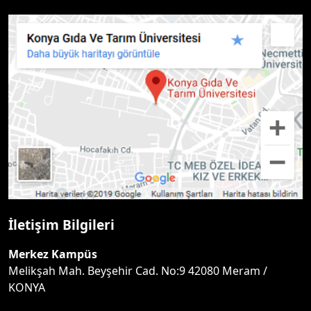
İletişim Bilgileri
Merkez Kampüs
Melikşah Mah. Beyşehir Cad. No:9 42080 Meram /
KONYA