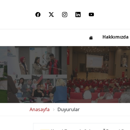
Hakkımızda
Anasayfa
Duyurular