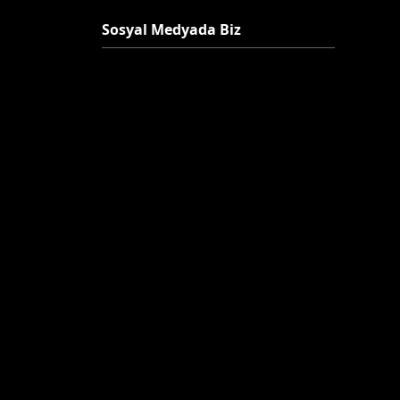
Sosyal Medyada Biz