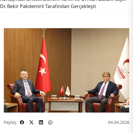
Dr. Bekir Pakdemirli Tarafından Gerçekleşti
Paylaş:
04.04.2026