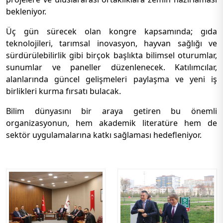
bekleniyor.
Üç gün sürecek olan kongre kapsamında; gıda
teknolojileri, tarımsal inovasyon, hayvan sağlığı ve
sürdürülebilirlik gibi birçok başlıkta bilimsel oturumlar,
sunumlar ve paneller düzenlenecek. Katılımcılar,
alanlarında güncel gelişmeleri paylaşma ve yeni iş
birlikleri kurma fırsatı bulacak.
Bilim dünyasını bir araya getiren bu önemli
organizasyonun, hem akademik literatüre hem de
sektör uygulamalarına katkı sağlaması hedefleniyor.