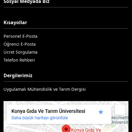
Sosyal Medyada Biz
Kısayollar
Personel E-Posta
Öğrenci E-Posta
Ücret Sorgulama
Telefon Rehberi
Dergilerimiz
Uygulamalı Mühendislik ve Tarım Dergisi