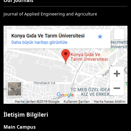
Our Journals
Journal of Applied Engineering and Agriculture
İletişim Bilgileri
Main Campus