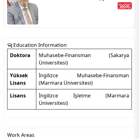
Education Information
Doktora
Muhasebe-Finansman (Sakarya
Üniversitesi)
Yüksek
İngilizce Muhasebe-Finansman
Lisans
(Marmara Üniversitesi)
Lisans
İngilizce İşletme (Marmara
Üniversitesi)
Work Areas