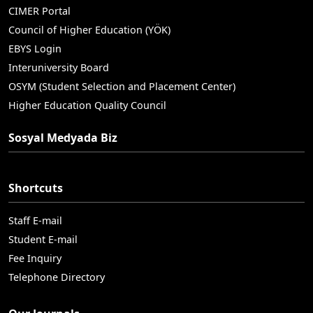
CIMER Portal
Council of Higher Education (YÖK)
EBYS Login
Interuniversity Board
OSYM (Student Selection and Placement Center)
Higher Education Quality Council
Sosyal Medyada Biz
Shortcuts
Staff E-mail
Student E-mail
Fee Inquiry
Telephone Directory