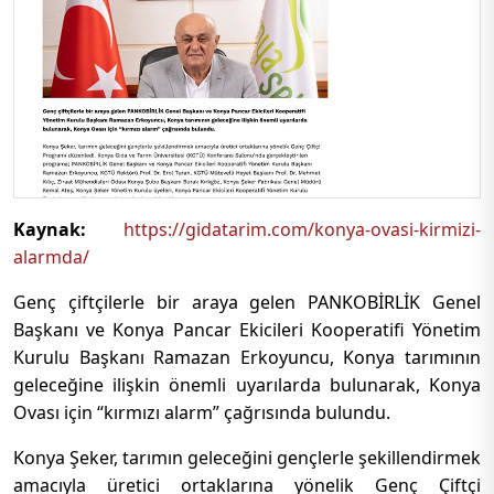
Kaynak:
https://gidatarim.com/konya-ovasi-kirmizi-
alarmda/
Genç çiftçilerle bir araya gelen PANKOBİRLİK Genel
Başkanı ve Konya Pancar Ekicileri Kooperatifi Yönetim
Kurulu Başkanı Ramazan Erkoyuncu, Konya tarımının
geleceğine ilişkin önemli uyarılarda bulunarak, Konya
Ovası için “kırmızı alarm” çağrısında bulundu.
Konya Şeker, tarımın geleceğini gençlerle şekillendirmek
amacıyla üretici ortaklarına yönelik Genç Çiftçi