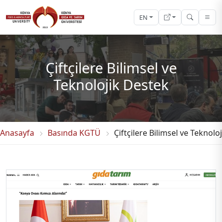
EN
Çiftçilere Bilimsel ve
Teknolojik Destek
Anasayfa
Basında KGTÜ
Çiftçilere Bilimsel ve Teknolo