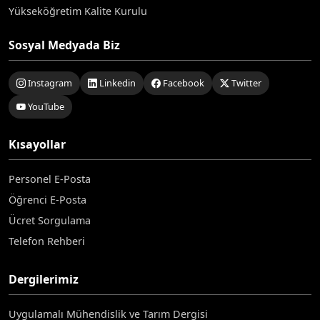
Yükseköğretim Kalite Kurulu
Sosyal Medyada Biz
Instagram
Linkedin
Facebook
Twitter
YouTube
Kısayollar
Personel E-Posta
Öğrenci E-Posta
Ücret Sorgulama
Telefon Rehberi
Dergilerimiz
Uygulamalı Mühendislik ve Tarım Dergisi