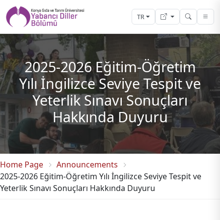
TR
2025-2026 Eğitim-Öğretim
Yılı İngilizce Seviye Tespit ve
Yeterlik Sınavı Sonuçları
Hakkında Duyuru
Home Page
Announcements
2025-2026 Eğitim-Öğretim Yılı İngilizce Seviye Tespit ve
Yeterlik Sınavı Sonuçları Hakkında Duyuru