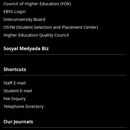
Council of Higher Education (YÖK)
EBYS Login
Interuniversity Board
OSYM (Student Selection and Placement Center)
Higher Education Quality Council
Sosyal Medyada Biz
Shortcuts
Staff E-mail
Student E-mail
Fee Inquiry
Telephone Directory
Our Journals