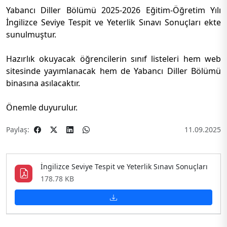
Yabancı Diller Bölümü 2025-2026 Eğitim-Öğretim Yılı
İngilizce Seviye Tespit ve Yeterlik Sınavı Sonuçları ekte
sunulmuştur.
Hazırlık okuyacak öğrencilerin sınıf listeleri hem web
sitesinde yayımlanacak hem de Yabancı Diller Bölümü
binasına asılacaktır.
Önemle duyurulur.
Paylaş:
11.09.2025
İngilizce Seviye Tespit ve Yeterlik Sınavı Sonuçları
178.78 KB