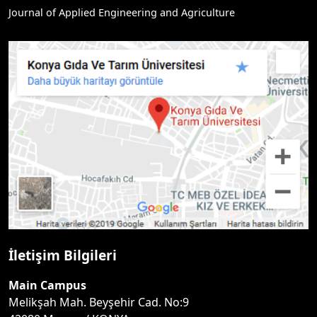
Journal of Applied Engineering and Agriculture
İletişim Bilgileri
Main Campus
Melikşah Mah. Beyşehir Cad. No:9