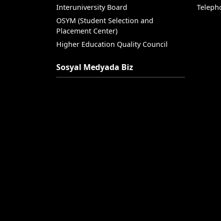
Interuniversity Board
Teleph
OSYM (Student Selection and
Placement Center)
Higher Education Quality Council
Sosyal Medyada Biz