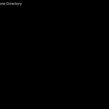
one Directory