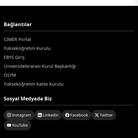
Bağlantılar
CİMER Portal
Yükseköğretim Kurulu
EBYS Giriş
Üniversitelerarası Kurul Başkanlığı
ÖSYM
Yükseköğretim Kalite Kurulu
Sosyal Medyada Biz
Instagram
Linkedin
Facebook
Twitter
YouTube