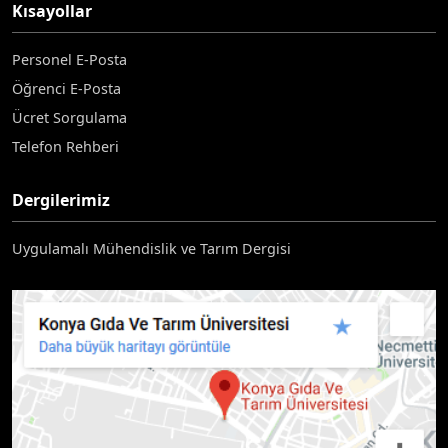
Kısayollar
Personel E-Posta
Öğrenci E-Posta
Ücret Sorgulama
Telefon Rehberi
Dergilerimiz
Uygulamalı Mühendislik ve Tarım Dergisi