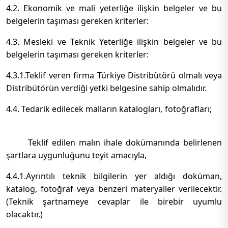
4.2. Ekonomik ve mali yeterliğe ilişkin belgeler ve bu
belgelerin taşıması gereken kriterler:
4.3. Mesleki ve Teknik Yeterliğe ilişkin belgeler ve bu
belgelerin taşıması gereken kriterler:
4.3.1.Teklif veren firma Türkiye Distribütörü olmalı veya
Distribütörün verdiği yetki belgesine sahip olmalıdır.
4.4. Tedarik edilecek malların katalogları, fotoğrafları;
Teklif edilen malın ihale dokümanında belirlenen
şartlara uygunluğunu teyit amacıyla,
4.4.1.Ayrıntılı teknik bilgilerin yer aldığı doküman,
katalog, fotoğraf veya benzeri materyaller verilecektir.
(Teknik şartnameye cevaplar ile birebir uyumlu
olacaktır.)