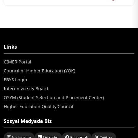
Links
CIMER Portal
Council of Higher Education (YÖK)
EBYS Login
Interuniversity Board
OSYM (Student Selection and Placement Center)
Higher Education Quality Council
Sosyal Medyada Biz
Instagram
Linkedin
Facebook
Twitter