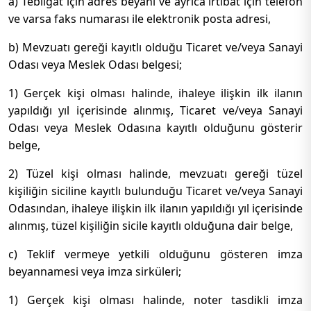
a) Tebligat için adres beyanı ve ayrıca irtibat için telefon
ve varsa faks numarası ile elektronik posta adresi,
b) Mevzuatı gereği kayıtlı olduğu Ticaret ve/veya Sanayi
Odası veya Meslek Odası belgesi;
1) Gerçek kişi olması halinde, ihaleye ilişkin ilk ilanın
yapıldığı yıl içerisinde alınmış, Ticaret ve/veya Sanayi
Odası veya Meslek Odasına kayıtlı olduğunu gösterir
belge,
2) Tüzel kişi olması halinde, mevzuatı gereği tüzel
kişiliğin siciline kayıtlı bulunduğu Ticaret ve/veya Sanayi
Odasından, ihaleye ilişkin ilk ilanın yapıldığı yıl içerisinde
alınmış, tüzel kişiliğin sicile kayıtlı olduğuna dair belge,
c) Teklif vermeye yetkili olduğunu gösteren imza
beyannamesi veya imza sirküleri;
1) Gerçek kişi olması halinde, noter tasdikli imza