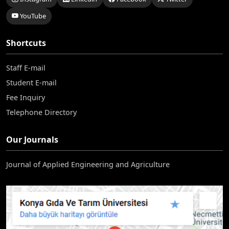
YouTube
Shortcuts
Staff E-mail
Student E-mail
Fee Inquiry
Telephone Directory
Our Journals
Journal of Applied Engineering and Agriculture