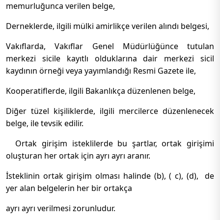
memurluğunca verilen belge,
Derneklerde, ilgili mülki amirlikçe verilen alındı belgesi,
Vakıflarda, Vakıflar Genel Müdürlüğünce tutulan
merkezi sicile kayıtlı olduklarına dair merkezi sicil
kaydının örneği veya yayımlandığı Resmi Gazete ile,
Kooperatiflerde, ilgili Bakanlıkça düzenlenen belge,
Diğer tüzel kişiliklerde, ilgili mercilerce düzenlenecek
belge, ile tevsik edilir.
Ortak girişim isteklilerde bu şartlar, ortak girişimi
oluşturan her ortak için ayrı ayrı aranır.
İsteklinin ortak girişim olması halinde (b), ( c), (d), de
yer alan belgelerin her bir ortakça
ayrı ayrı verilmesi zorunludur.