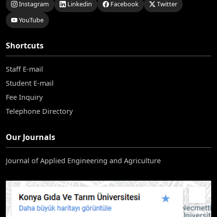
Instagram
Linkedin
Facebook
Twitter
YouTube
Shortcuts
Staff E-mail
Student E-mail
Fee Inquiry
Telephone Directory
Our Journals
Journal of Applied Engineering and Agriculture