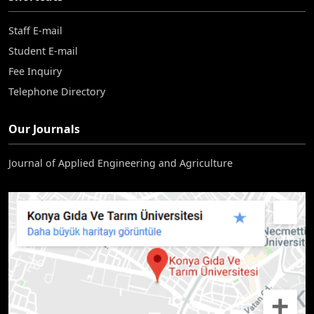
Staff E-mail
Student E-mail
Fee Inquiry
Telephone Directory
Our Journals
Journal of Applied Engineering and Agriculture