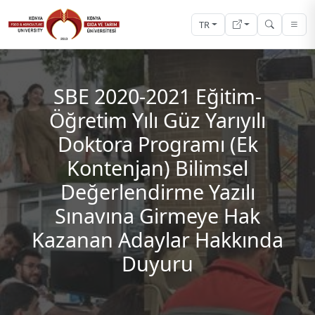
TR
SBE 2020-2021 Eğitim-
Öğretim Yılı Güz Yarıyılı
Doktora Programı (Ek
Kontenjan) Bilimsel
Değerlendirme Yazılı
Sınavına Girmeye Hak
Kazanan Adaylar Hakkında
Duyuru