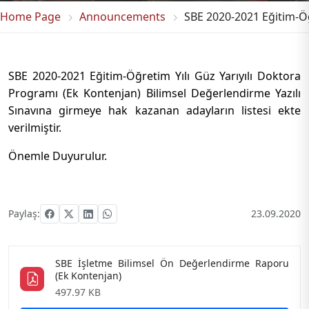
Home Page
Announcements
SBE 2020-2021 Eğitim-Öğ
SBE 2020-2021 Eğitim-Öğretim Yılı Güz Yarıyılı Doktora
Programı (Ek Kontenjan) Bilimsel Değerlendirme Yazılı
Sınavına girmeye hak kazanan adayların listesi ekte
verilmiştir.
Önemle Duyurulur.
Paylaş:
23.09.2020
SBE İşletme Bilimsel Ön Değerlendirme Raporu
(Ek Kontenjan)
497.97 KB