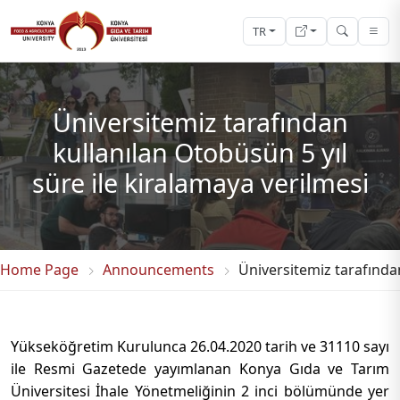
TR
Üniversitemiz tarafından
kullanılan Otobüsün 5 yıl
süre ile kiralamaya verilmesi
Home Page
Announcements
Üniversitemiz tarafından
Yükseköğretim Kurulunca 26.04.2020 tarih ve 31110 sayı
ile Resmi Gazetede yayımlanan Konya Gıda ve Tarım
Üniversitesi İhale Yönetmeliğinin 2 inci bölümünde yer