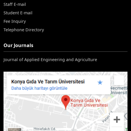
Staff E-mail
Student E-mail
Fee Inquiry
Telephone Directory
Our Journals
Journal of Applied Engineering and Agriculture