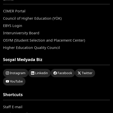
CIMER Portal
Council of Higher Education (YÖK)
EBYS Login
Interuniversity Board
OSYM (Student Selection and Placement Center)
Higher Education Quality Council
Sosyal Medyada Biz
Instagram
Linkedin
Facebook
Twitter
YouTube
Shortcuts
Staff E-mail